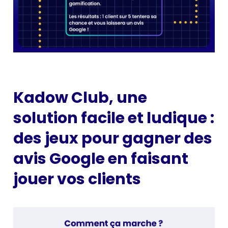
Kadow Club, une
solution facile et ludique :
des jeux pour gagner des
avis Google en faisant
jouer vos clients