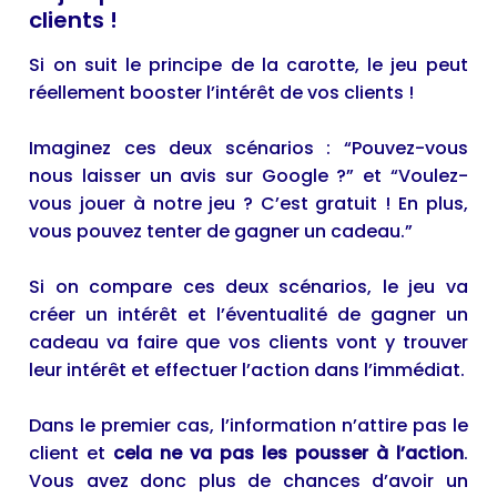
clients !
Si on suit le principe de la carotte, le jeu peut
réellement booster l’intérêt de vos clients !
Imaginez ces deux scénarios : “Pouvez-vous
nous laisser un avis sur Google ?” et “Voulez-
vous jouer à notre jeu ? C’est gratuit ! En plus,
vous pouvez tenter de gagner un cadeau.”
Si on compare ces deux scénarios, le jeu va
créer un intérêt et l’éventualité de gagner un
cadeau va faire que vos clients vont y trouver
leur intérêt et effectuer l’action dans l’immédiat.
Dans le premier cas, l’information n’attire pas le
client et
cela ne va pas les pousser à l’action
.
Vous avez donc plus de chances d’avoir un