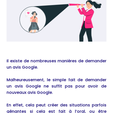
Il existe de nombreuses manières de demander
un avis Google.
Malheureusement, le simple fait de demander
un avis Google ne suffit pas pour avoir de
nouveaux avis Google.
En effet, cela peut créer des situations parfois
gênantes si cela est fait à l’oral, ou être