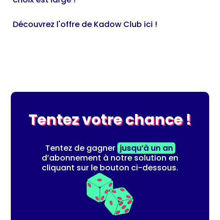
Découvrez l'offre de Kadow Club ici !
Tentez votre chance !
Tentez de gagner
jusqu’à un an
d’abonnement à notre solution en
cliquant sur le bouton ci-dessous.