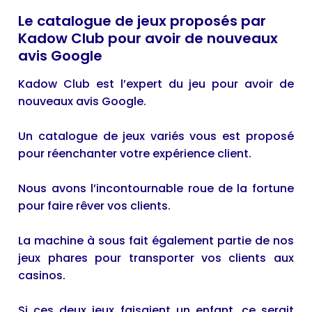
Le catalogue de jeux proposés par
Kadow Club pour avoir de nouveaux
avis Google
Kadow Club
est l’expert du jeu pour avoir de
nouveaux avis Google.
Un catalogue de jeux variés vous est proposé
pour réenchanter votre expérience client.
Nous avons l’incontournable roue de la fortune
pour faire rêver vos clients.
La machine à sous fait également partie de nos
jeux phares pour transporter vos clients aux
casinos.
Si ces deux jeux faisaient un enfant, ce serait