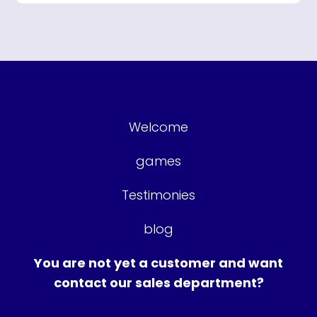
Welcome
games
Testimonies
blog
You are not yet a customer and want
contact our sales department?