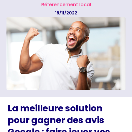
Référencement local
18/11/2022
La meilleure solution
pour gagner des avis