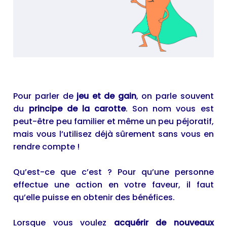
Pour parler de
jeu et de gain
, on parle souvent
du
principe de la carotte
. Son nom vous est
peut-être peu familier et même un peu péjoratif,
mais vous l’utilisez déjà sûrement sans vous en
rendre compte !
Qu’est-ce que c’est ? Pour qu’une personne
effectue une action en votre faveur, il faut
qu’elle puisse en obtenir des bénéfices.
Lorsque vous voulez
acquérir de nouveaux