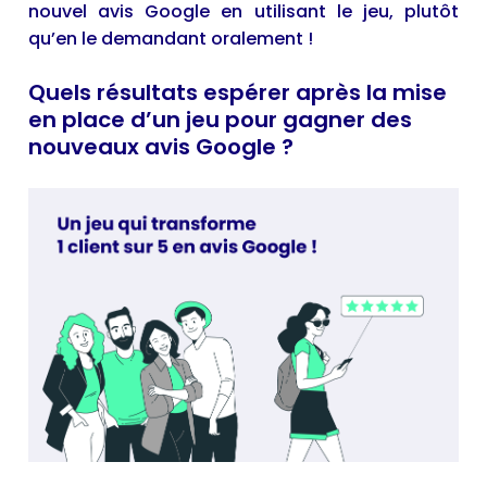
nouvel avis Google en utilisant le jeu, plutôt
qu’en le demandant oralement !
Quels résultats espérer après la mise
en place d’un jeu pour gagner des
nouveaux avis Google ?