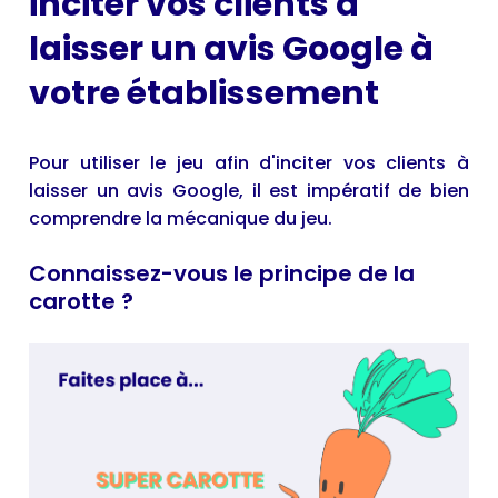
inciter vos clients à
laisser un avis Google à
votre établissement
Pour utiliser le jeu afin d'inciter vos clients à
laisser un avis Google, il est impératif de bien
comprendre la mécanique du jeu.
Connaissez-vous le principe de la
carotte ?