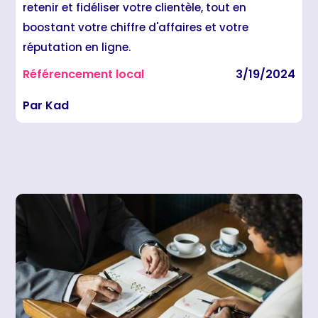
retenir et fidéliser votre clientèle, tout en
boostant votre chiffre d'affaires et votre
réputation en ligne.
Référencement local
3/19/2024
Par Kad