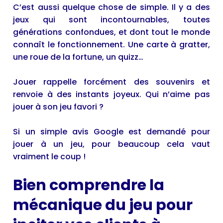
C’est aussi quelque chose de simple. Il y a des
jeux qui sont incontournables, toutes
générations confondues, et dont tout le monde
connaît le fonctionnement. Une carte à gratter,
une roue de la fortune, un quizz…
Jouer rappelle forcément des souvenirs et
renvoie à des instants joyeux. Qui n’aime pas
jouer à son jeu favori ?
Si un simple avis Google est demandé pour
jouer à un jeu, pour beaucoup cela vaut
vraiment le coup !
Bien comprendre la
mécanique du jeu pour