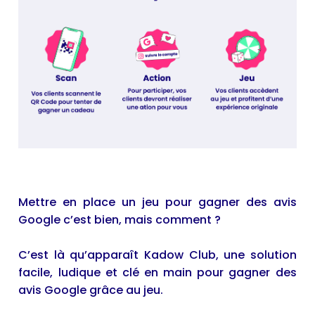
Mettre en place un jeu pour gagner des avis
Google c’est bien, mais comment ?
C’est là qu’apparaît Kadow Club, une solution
facile, ludique et clé en main pour gagner des
avis Google grâce au jeu.