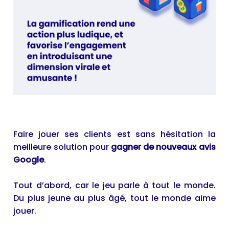
Faire jouer ses clients est sans hésitation la
meilleure solution pour
gagner de nouveaux avis
Google
.
Tout d’abord, car le jeu parle à tout le monde.
Du plus jeune au plus âgé, tout le monde aime
jouer.