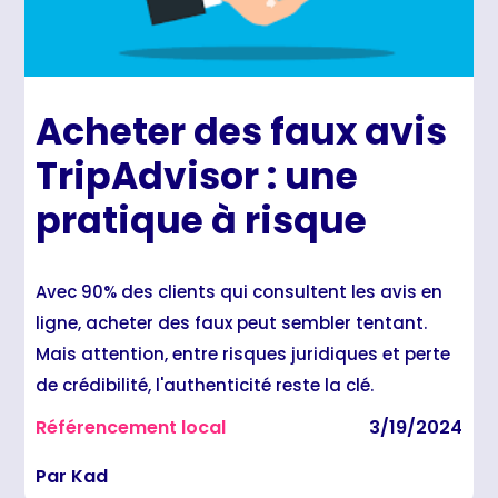
Acheter des faux avis
TripAdvisor : une
pratique à risque
Avec 90% des clients qui consultent les avis en
ligne, acheter des faux peut sembler tentant.
Mais attention, entre risques juridiques et perte
de crédibilité, l'authenticité reste la clé.
Référencement local
3/19/2024
Par Kad