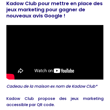
Kadow Club pour mettre en place des
jeux marketing pour gagner de
nouveaux avis Google !
Cadeau de la maison ex nom de Kadow Club*
Kadow Club propose des jeux marketing
accessible par QR code.