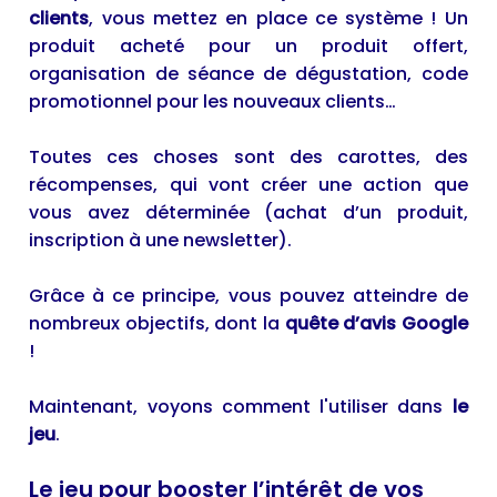
clients
, vous mettez en place ce système ! Un
produit acheté pour un produit offert,
organisation de séance de dégustation, code
promotionnel pour les nouveaux clients…
Toutes ces choses sont des carottes, des
récompenses, qui vont créer une action que
vous avez déterminée (achat d’un produit,
inscription à une newsletter).
Grâce à ce principe, vous pouvez atteindre de
nombreux objectifs, dont la
quête d’avis Google
!
Maintenant, voyons comment l'utiliser dans
le
jeu
.
Le jeu pour booster l’intérêt de vos