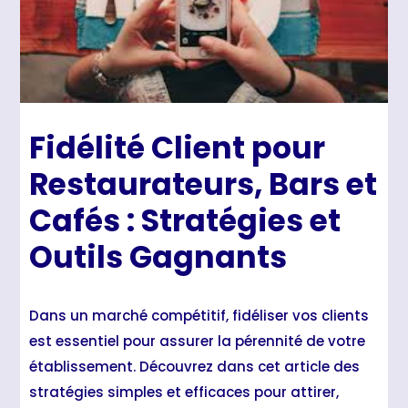
Fidélité Client pour
Restaurateurs, Bars et
Cafés : Stratégies et
Outils Gagnants
Dans un marché compétitif, fidéliser vos clients
est essentiel pour assurer la pérennité de votre
établissement. Découvrez dans cet article des
stratégies simples et efficaces pour attirer,