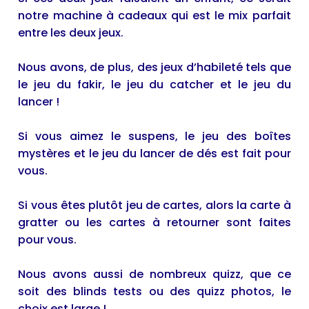
notre machine à cadeaux qui est le mix parfait
entre les deux jeux.
Nous avons, de plus, des jeux d’habileté tels que
le jeu du fakir, le jeu du catcher et le jeu du
lancer !
Si vous aimez le suspens, le jeu des boîtes
mystères et le jeu du lancer de dés est fait pour
vous.
Si vous êtes plutôt jeu de cartes, alors la carte à
gratter ou les cartes à retourner sont faites
pour vous.
Nous avons aussi de nombreux quizz, que ce
soit des blinds tests ou des quizz photos, le
choix est large !