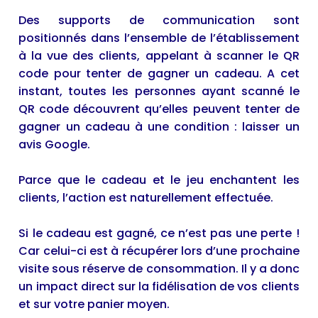
Des supports de communication sont
positionnés dans l’ensemble de l’établissement
à la vue des clients, appelant à scanner le QR
code pour tenter de gagner un cadeau. A cet
instant, toutes les personnes ayant scanné le
QR code découvrent qu’elles peuvent tenter de
gagner un cadeau à une condition : laisser un
avis Google.
Parce que le cadeau et le jeu enchantent les
clients, l’action est naturellement effectuée.
Si le cadeau est gagné, ce n’est pas une perte !
Car celui-ci est à récupérer lors d’une prochaine
visite sous réserve de consommation. Il y a donc
un impact direct sur la fidélisation de vos clients
et sur votre panier moyen.