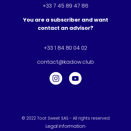
+33 7 45 89 47 86
You are a subscriber and want
contact an advisor?
+33 1 84 80 04 02
contact@kadow.club
© 2022 Toot Sweet SAS - All rights reserved
Legal information