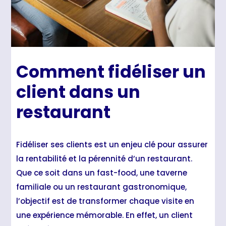
Comment fidéliser un
client dans un
restaurant
Fidéliser ses clients est un enjeu clé pour assurer
la rentabilité et la pérennité d’un restaurant.
Que ce soit dans un fast-food, une taverne
familiale ou un restaurant gastronomique,
l’objectif est de transformer chaque visite en
une expérience mémorable. En effet, un client