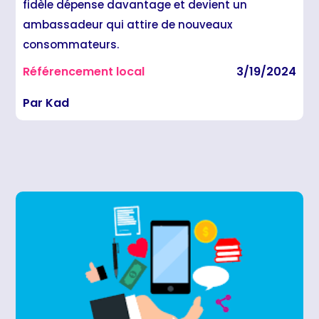
fidèle dépense davantage et devient un
ambassadeur qui attire de nouveaux
consommateurs.
Référencement local
3/19/2024
Par Kad