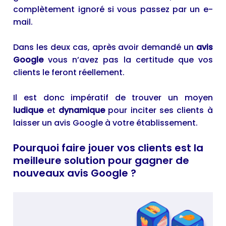
complètement ignoré si vous passez par un e-
mail.
Dans les deux cas, après avoir demandé un
avis
Google
vous n’avez pas la certitude que vos
clients le feront réellement.
Il est donc impératif de trouver un moyen
ludique
et
dynamique
pour inciter ses clients à
laisser un avis Google à votre établissement.
Pourquoi faire jouer vos clients est la
meilleure solution pour gagner de
nouveaux avis Google ?