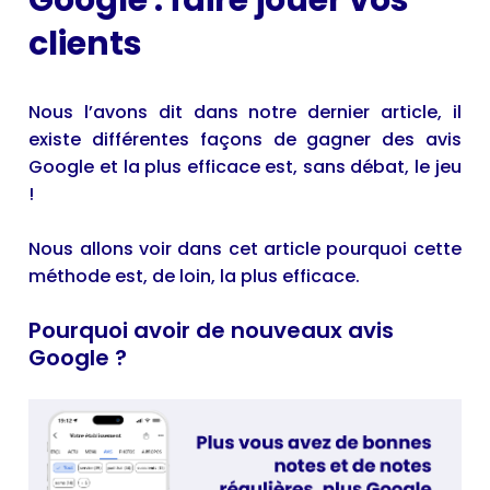
Google : faire jouer vos
clients
Nous l’avons dit dans
notre dernier article
, il
existe différentes façons de gagner des avis
Google et la plus efficace est, sans débat, le jeu
!
Nous allons voir dans cet article pourquoi cette
méthode est, de loin, la plus efficace.
Pourquoi avoir de nouveaux avis
Google ?