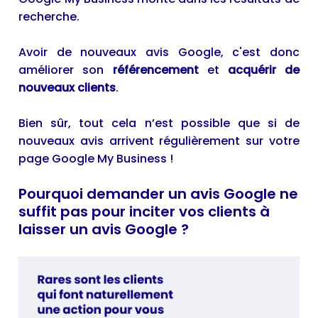
recherche.
Avoir de nouveaux avis Google, c'est donc
améliorer son
référencement
et
acquérir de
nouveaux clients
.
Bien sûr, tout cela n’est possible que si de
nouveaux avis arrivent régulièrement sur votre
page
Google My Business
!
Pourquoi demander un avis Google ne
suffit pas pour inciter vos clients à
laisser un avis Google ?