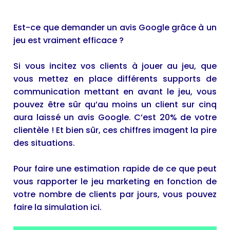
Est-ce que demander un avis Google grâce à un
jeu est vraiment efficace ?
Si vous incitez vos clients à jouer au jeu, que
vous mettez en place différents supports de
communication mettant en avant le jeu, vous
pouvez être sûr qu’au moins un client sur cinq
aura laissé un avis Google. C’est 20% de votre
clientèle ! Et bien sûr, ces chiffres imagent la pire
des situations.
Pour faire une estimation rapide de ce que peut
vous rapporter le jeu marketing en fonction de
votre nombre de clients par jours, vous pouvez
faire
la simulation ici
.