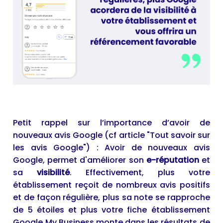
Petit rappel sur l’importance d’avoir de
nouveaux avis Google (cf article "
Tout savoir sur
les avis Google
") : Avoir de nouveaux avis
Google, permet d'améliorer son
e-réputation
et
sa
visibilité
. Effectivement, plus votre
établissement reçoit de nombreux avis positifs
et de façon régulière, plus sa note se rapproche
de 5 étoiles et plus votre fiche établissement
Google My Business monte dans les résultats de