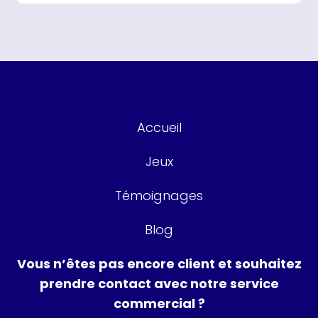
Accueil
Jeux
Témoignages
Blog
Vous n’êtes pas encore client et souhaitez
prendre contact avec notre service
commercial ?