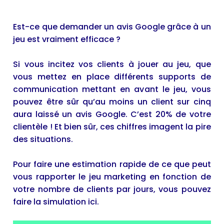
Est-ce que demander un avis Google grâce à un
jeu est vraiment efficace ?
Si vous incitez vos clients à jouer au jeu, que
vous mettez en place différents supports de
communication mettant en avant le jeu, vous
pouvez être sûr qu’au moins un client sur cinq
aura laissé un avis Google. C’est 20% de votre
clientèle ! Et bien sûr, ces chiffres imagent la pire
des situations.
Pour faire une estimation rapide de ce que peut
vous rapporter le jeu marketing en fonction de
votre nombre de clients par jours, vous pouvez
faire
la simulation ici
.