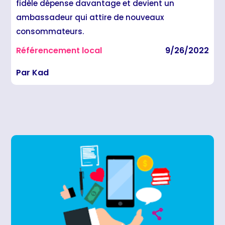
fidèle dépense davantage et devient un
ambassadeur qui attire de nouveaux
consommateurs.
Référencement local
9/26/2022
Par Kad