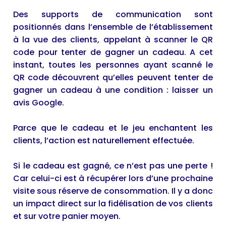
Des supports de communication sont
positionnés dans l’ensemble de l’établissement
à la vue des clients, appelant à scanner le QR
code pour tenter de gagner un cadeau. A cet
instant, toutes les personnes ayant scanné le
QR code découvrent qu’elles peuvent tenter de
gagner un cadeau à une condition : laisser un
avis Google.
Parce que le cadeau et le jeu enchantent les
clients, l’action est naturellement effectuée.
Si le cadeau est gagné, ce n’est pas une perte !
Car celui-ci est à récupérer lors d’une prochaine
visite sous réserve de consommation. Il y a donc
un impact direct sur la fidélisation de vos clients
et sur votre panier moyen.