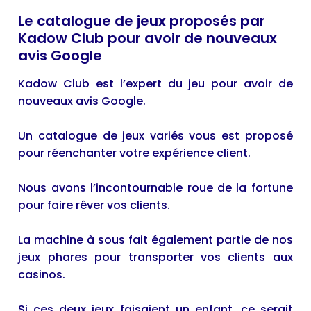
Le catalogue de jeux proposés par
Kadow Club pour avoir de nouveaux
avis Google
Kadow Club
est l’expert du jeu pour avoir de
nouveaux avis Google.
Un catalogue de jeux variés vous est proposé
pour réenchanter votre expérience client.
Nous avons l’incontournable roue de la fortune
pour faire rêver vos clients.
La machine à sous fait également partie de nos
jeux phares pour transporter vos clients aux
casinos.
Si ces deux jeux faisaient un enfant, ce serait