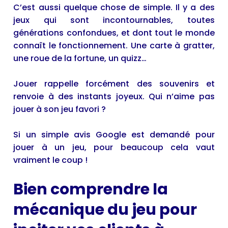
C’est aussi quelque chose de simple. Il y a des
jeux qui sont incontournables, toutes
générations confondues, et dont tout le monde
connaît le fonctionnement. Une carte à gratter,
une roue de la fortune, un quizz…
Jouer rappelle forcément des souvenirs et
renvoie à des instants joyeux. Qui n’aime pas
jouer à son jeu favori ?
Si un simple avis Google est demandé pour
jouer à un jeu, pour beaucoup cela vaut
vraiment le coup !
Bien comprendre la
mécanique du jeu pour