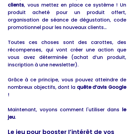
clients
, vous mettez en place ce système ! Un
produit acheté pour un produit offert,
organisation de séance de dégustation, code
promotionnel pour les nouveaux clients…
Toutes ces choses sont des carottes, des
récompenses, qui vont créer une action que
vous avez déterminée (achat d’un produit,
inscription à une newsletter).
Grâce à ce principe, vous pouvez atteindre de
nombreux objectifs, dont la
quête d’avis Google
!
Maintenant, voyons comment l'utiliser dans
le
jeu
.
Le jeu pour booster l’intérêt de vos