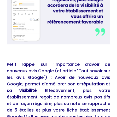
Petit rappel sur l’importance d’avoir de
nouveaux avis Google (cf article "
Tout savoir sur
les avis Google
") : Avoir de nouveaux avis
Google, permet d'améliorer son
e-réputation
et
sa
visibilité
. Effectivement, plus votre
établissement reçoit de nombreux avis positifs
et de façon régulière, plus sa note se rapproche
de 5 étoiles et plus votre fiche établissement
Google My Business monte dans les résultats de