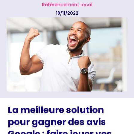
Référencement local
18/11/2022
La meilleure solution
pour gagner des avis