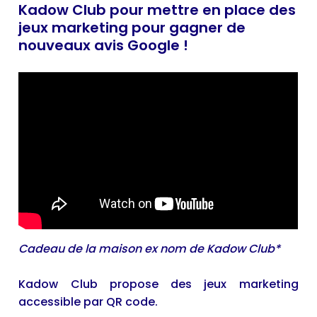
Kadow Club pour mettre en place des
jeux marketing pour gagner de
nouveaux avis Google !
Cadeau de la maison ex nom de Kadow Club*
Kadow Club propose des jeux marketing
accessible par QR code.