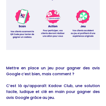
Mettre en place un jeu pour gagner des avis
Google c’est bien, mais comment ?
C’est là qu’apparaît Kadow Club, une solution
facile, ludique et clé en main pour gagner des
avis Google grâce au jeu.