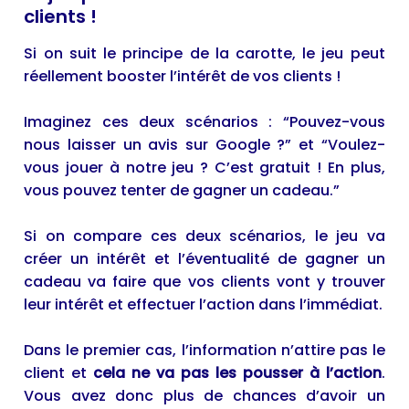
clients !
Si on suit le principe de la carotte, le jeu peut
réellement booster l’intérêt de vos clients !
Imaginez ces deux scénarios : “Pouvez-vous
nous laisser un avis sur Google ?” et “Voulez-
vous jouer à notre jeu ? C’est gratuit ! En plus,
vous pouvez tenter de gagner un cadeau.”
Si on compare ces deux scénarios, le jeu va
créer un intérêt et l’éventualité de gagner un
cadeau va faire que vos clients vont y trouver
leur intérêt et effectuer l’action dans l’immédiat.
Dans le premier cas, l’information n’attire pas le
client et
cela ne va pas les pousser à l’action
.
Vous avez donc plus de chances d’avoir un