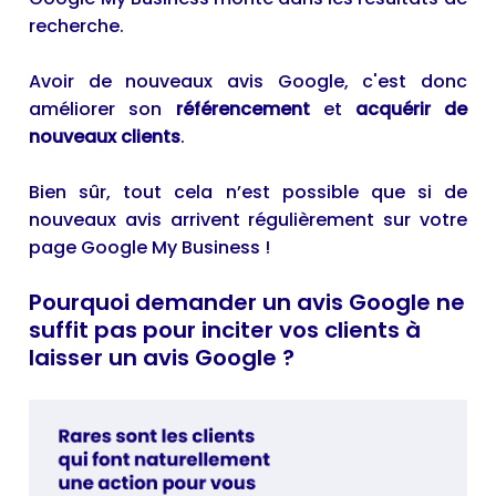
recherche.
Avoir de nouveaux avis Google, c'est donc
améliorer son
référencement
et
acquérir de
nouveaux clients
.
Bien sûr, tout cela n’est possible que si de
nouveaux avis arrivent régulièrement sur votre
page
Google My Business
!
Pourquoi demander un avis Google ne
suffit pas pour inciter vos clients à
laisser un avis Google ?