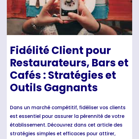
Fidélité Client pour
Restaurateurs, Bars et
Cafés : Stratégies et
Outils Gagnants
Dans un marché compétitif, fidéliser vos clients
est essentiel pour assurer la pérennité de votre
établissement. Découvrez dans cet article des
stratégies simples et efficaces pour attirer,