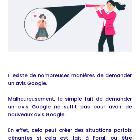
Il existe de nombreuses manières de demander
un avis Google.
Malheureusement, le simple fait de demander
un avis Google ne suffit pas pour avoir de
nouveaux avis Google.
En effet, cela peut créer des situations parfois
gênantes si cela est fait à l’oral, ou être