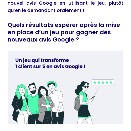
nouvel avis Google en utilisant le jeu, plutôt
qu’en le demandant oralement !
Quels résultats espérer après la mise
en place d’un jeu pour gagner des
nouveaux avis Google ?