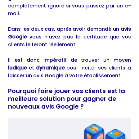
complètement ignoré si vous passez par un e-
mail.
Dans les deux cas, après avoir demandé un
avis
Google
vous n’avez pas la certitude que vos
clients le feront réellement.
Il est donc impératif de trouver un moyen
ludique
et
dynamique
pour inciter ses clients à
laisser un avis Google à votre établissement.
Pourquoi faire jouer vos clients est la
meilleure solution pour gagner de
nouveaux avis Google ?