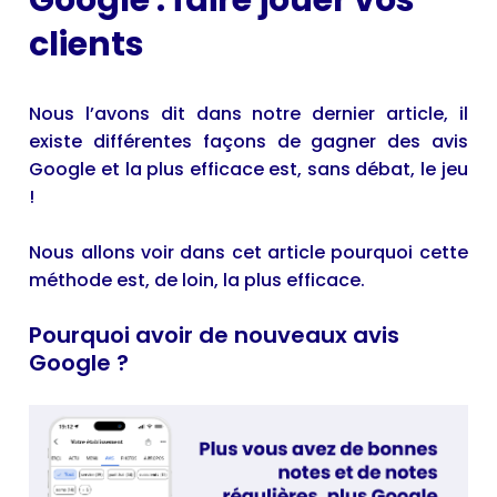
Google : faire jouer vos
clients
Nous l’avons dit dans
notre dernier article
, il
existe différentes façons de gagner des avis
Google et la plus efficace est, sans débat, le jeu
!
Nous allons voir dans cet article pourquoi cette
méthode est, de loin, la plus efficace.
Pourquoi avoir de nouveaux avis
Google ?