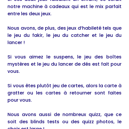
notre machine à cadeaux qui est le mix parfait
entre les deux jeux.
Nous avons, de plus, des jeux d’habileté tels que
le jeu du fakir, le jeu du catcher et le jeu du
lancer !
Si vous aimez le suspens, le jeu des boîtes
mystères et le jeu du lancer de dés est fait pour
vous.
Si vous êtes plutôt jeu de cartes, alors la carte à
gratter ou les cartes à retourner sont faites
pour vous.
Nous avons aussi de nombreux quizz, que ce
soit des blinds tests ou des quizz photos, le
choix est large !