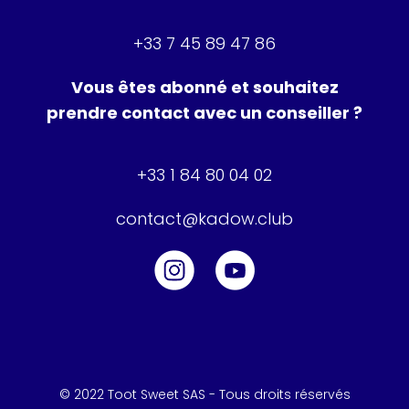
+33 7 45 89 47 86
Vous êtes abonné et souhaitez
prendre contact avec un conseiller ?
+33 1 84 80 04 02
contact@kadow.club
© 2022 Toot Sweet SAS - Tous droits réservés