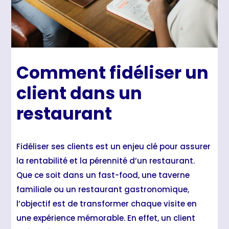
Comment fidéliser un
client dans un
restaurant
Fidéliser ses clients est un enjeu clé pour assurer
la rentabilité et la pérennité d’un restaurant.
Que ce soit dans un fast-food, une taverne
familiale ou un restaurant gastronomique,
l’objectif est de transformer chaque visite en
une expérience mémorable. En effet, un client