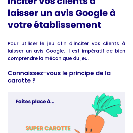
inciter vos clients à
laisser un avis Google à
votre établissement
Pour utiliser le jeu afin d'inciter vos clients à
laisser un avis Google, il est impératif de bien
comprendre la mécanique du jeu.
Connaissez-vous le principe de la
carotte ?