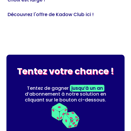
Découvrez l'offre de Kadow Club ici !
Tentez votre chance !
Tentez de gagner
jusqu’à un an
d’abonnement à notre solution en
cliquant sur le bouton ci-dessous.