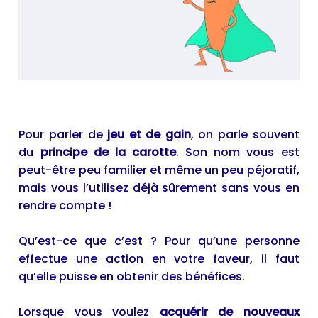
Pour parler de
jeu et de gain
, on parle souvent
du
principe de la carotte
. Son nom vous est
peut-être peu familier et même un peu péjoratif,
mais vous l’utilisez déjà sûrement sans vous en
rendre compte !
Qu’est-ce que c’est ? Pour qu’une personne
effectue une action en votre faveur, il faut
qu’elle puisse en obtenir des bénéfices.
Lorsque vous voulez
acquérir de nouveaux