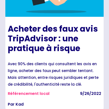
Acheter des faux avis
TripAdvisor : une
pratique à risque
Avec 90% des clients qui consultent les avis en
ligne, acheter des faux peut sembler tentant.
Mais attention, entre risques juridiques et perte
de crédibilité, l'authenticité reste la clé.
Référencement local
9/26/2022
Par Kad