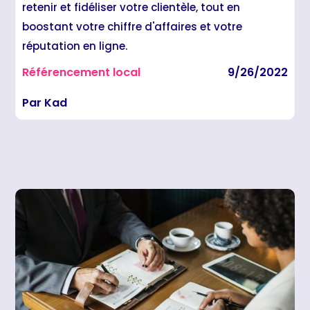
retenir et fidéliser votre clientèle, tout en
boostant votre chiffre d'affaires et votre
réputation en ligne.
Référencement local
9/26/2022
Par Kad