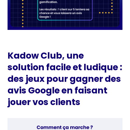
Kadow Club, une
solution facile et ludique :
des jeux pour gagner des
avis Google en faisant
jouer vos clients