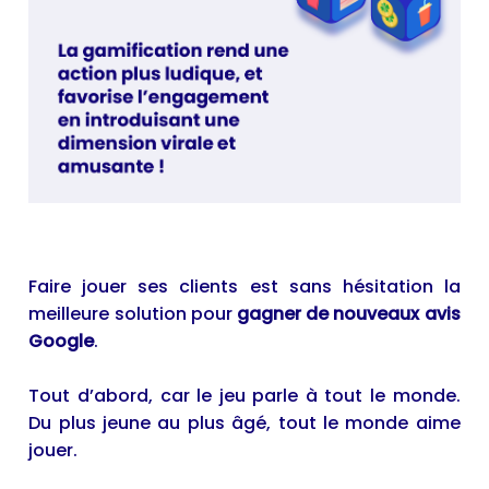
Faire jouer ses clients est sans hésitation la
meilleure solution pour
gagner de nouveaux avis
Google
.
Tout d’abord, car le jeu parle à tout le monde.
Du plus jeune au plus âgé, tout le monde aime
jouer.